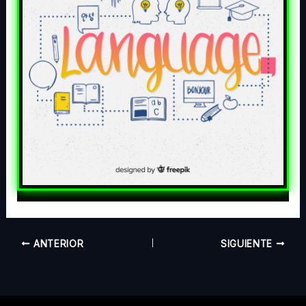
ANTERIOR
SIGUIENTE