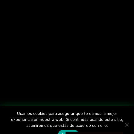
Usamos cookies para asegurar que te damos la mejor
experiencia en nuestra web. Si continúas usando este sitio,
asumiremos que estás de acuerdo con ello.
[ LINKS_01 ]