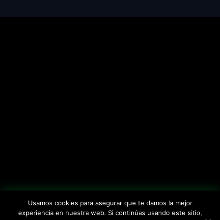
Usamos cookies para asegurar que te damos la mejor
experiencia en nuestra web. Si continúas usando este sitio,